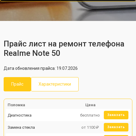
Прайс лист на ремонт телефона
Realme Note 50
Дата обновления прайса: 19.07.2026
Прайс
Характеристики
Поломка
Цена
Диагностика
бесплатно
Заказать
Замена стекла
от 1100 ₽
Заказать