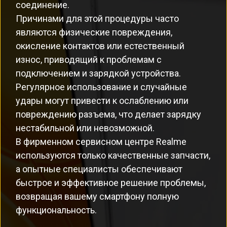
соединение.
Причинами для этой процедуры часто
являются физические повреждения,
окисление контактов или естественный
износ, приводящий к проблемам с
подключением и зарядкой устройства.
Регулярное использование и случайные
удары могут привести к ослаблению или
повреждению разъема, что делает зарядку
нестабильной или невозможной.
В фирменном сервисном центре Realme
используются только качественные запчасти,
а опытные специалисты обеспечивают
быстрое и эффективное решение проблемы,
возвращая вашему смартфону полную
функциональность.