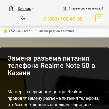
Казань
Спартаковская улица, 6
▼
+7 (800) 100-69-58
Главная
/
note 50
/
Замена разъема питания
Замена разъема питания
телефона Realme Note 50 в
Казани
Мастера в сервисном центре Realme
проводят замену разъема питания телефона,
чтобы восстановить надежное зарядное