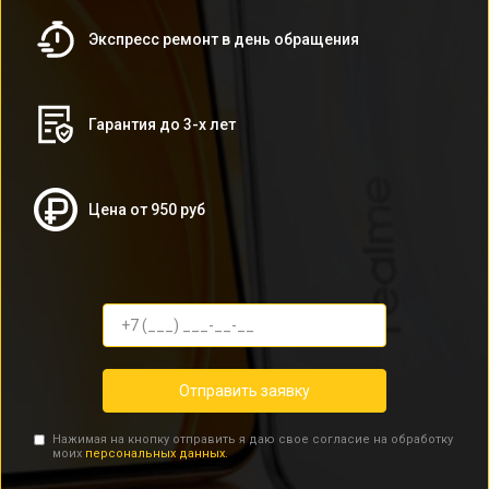
Экспресс ремонт в день обращения
Гарантия до 3-х лет
Цена от 950 руб
Отправить заявку
Нажимая на кнопку отправить я даю свое согласие на обработку
моих
персональных данных.