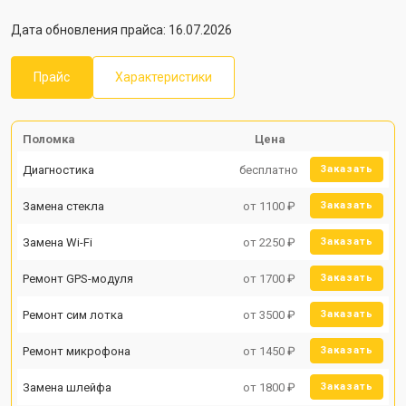
Дата обновления прайса: 16.07.2026
Прайс
Характеристики
Поломка
Цена
Диагностика
бесплатно
Заказать
Замена стекла
от 1100 ₽
Заказать
Замена Wi-Fi
от 2250 ₽
Заказать
Ремонт GPS-модуля
от 1700 ₽
Заказать
Ремонт сим лотка
от 3500 ₽
Заказать
Ремонт микрофона
от 1450 ₽
Заказать
Замена шлейфа
от 1800 ₽
Заказать