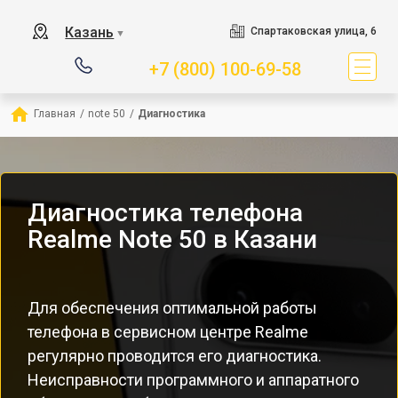
Казань
Спартаковская улица, 6
▼
+7 (800) 100-69-58
Главная
/
note 50
/
Диагностика
Диагностика телефона
Realme Note 50 в Казани
Для обеспечения оптимальной работы
телефона в сервисном центре Realme
регулярно проводится его диагностика.
Неисправности программного и аппаратного