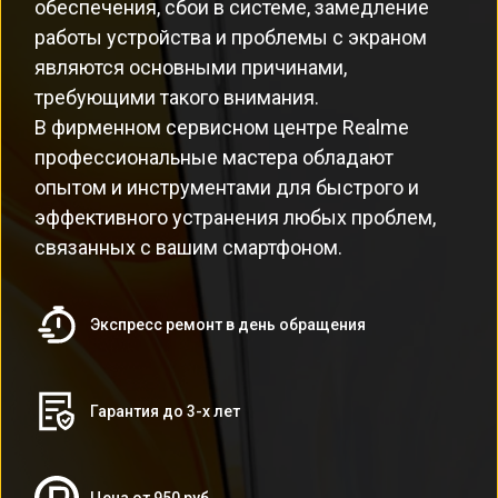
обеспечения, сбои в системе, замедление
работы устройства и проблемы с экраном
являются основными причинами,
требующими такого внимания.
В фирменном сервисном центре Realme
профессиональные мастера обладают
опытом и инструментами для быстрого и
эффективного устранения любых проблем,
связанных с вашим смартфоном.
Экспресс ремонт в день обращения
Гарантия до 3-х лет