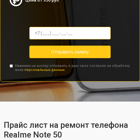
Цена от 950 руб
Отправить заявку
Нажимая на кнопку отправить я даю свое согласие на обработку
моих
персональных данных.
Прайс лист на ремонт телефона
Realme Note 50