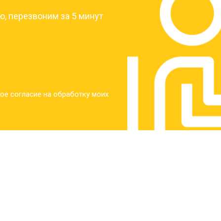
, перезвоним за 5 минут
ое согласие на обработку моих