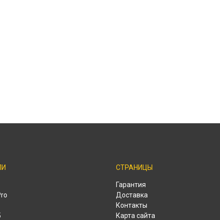
ЛИ
СТРАНИЦЫ
Гарантия
Pro
Доставка
Контакты
o
Карта сайта