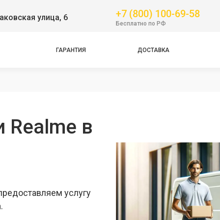
+7 (800) 100-69-58
аковская улица, 6
Бесплатно по РФ
ГАРАНТИЯ
ДОСТАВКА
Pro
и Realme в
предоставляем услугу
.