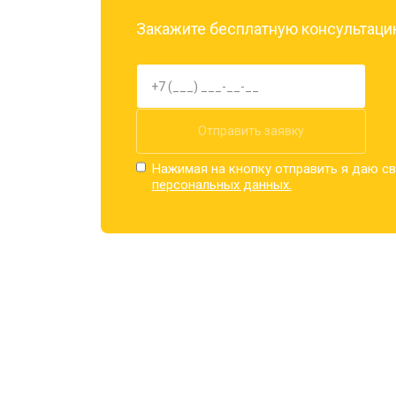
Закажите бесплатную консультацию
Отправить заявку
Нажимая на кнопку отправить я даю св
персональных данных.