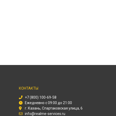
КОНТАКТЫ
+7 (800) 100-69-58
Ежедневно с 09:00 до 21:00
г. Казань, Спартаковская улица, 6
info@realme-services.ru