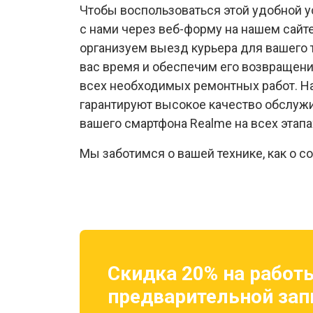
Чтобы воспользоваться этой удобной у
с нами через веб-форму на нашем сайт
организуем выезд курьера для вашего 
вас время и обеспечим его возвращен
всех необходимых ремонтных работ. Н
гарантируют высокое качество обслуж
вашего смартфона Realme на всех этапа
Мы заботимся о вашей технике, как о с
Скидка 20% на работ
предварительной зап