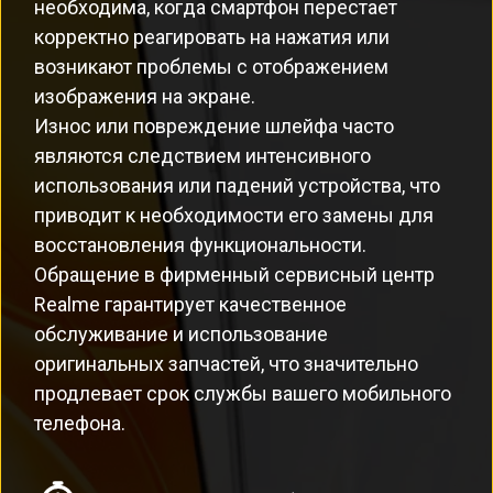
необходима, когда смартфон перестает
корректно реагировать на нажатия или
возникают проблемы с отображением
изображения на экране.
Износ или повреждение шлейфа часто
являются следствием интенсивного
использования или падений устройства, что
приводит к необходимости его замены для
восстановления функциональности.
Обращение в фирменный сервисный центр
Realme гарантирует качественное
обслуживание и использование
оригинальных запчастей, что значительно
продлевает срок службы вашего мобильного
телефона.