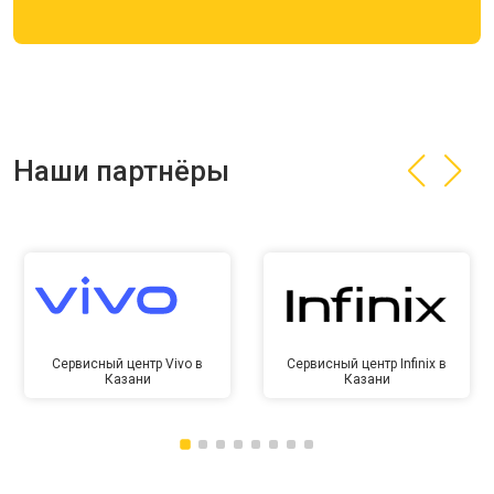
Наши партнёры
Сервисный центр Vivo в
Сервисный центр Infinix в
Казани
Казани