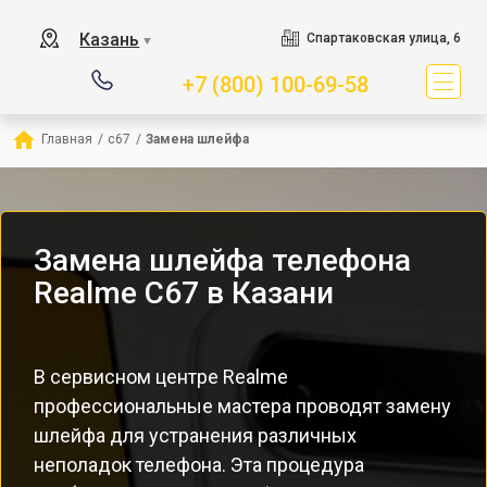
Казань
Спартаковская улица, 6
▼
+7 (800) 100-69-58
Главная
/
c67
/
Замена шлейфа
Замена шлейфа телефона
Realme C67 в Казани
В сервисном центре Realme
профессиональные мастера проводят замену
шлейфа для устранения различных
неполадок телефона. Эта процедура