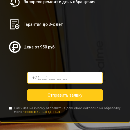
Экспресс ремонт в день обращения
Гарантия до 3-х лет
Цена от 950 руб
Отправить заявку
Нажимая на кнопку отправить я даю свое согласие на обработку
моих
персональных данных.