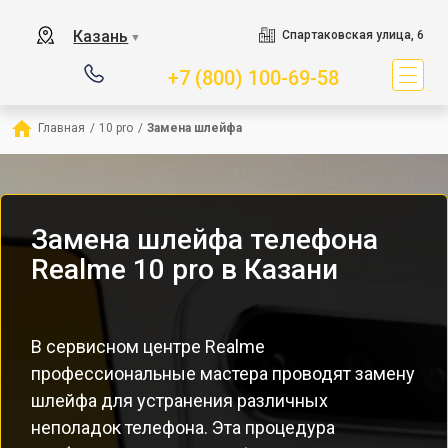
Казань
Спартаковская улица, 6
▼
+7 (800) 100-69-58
Главная
/
10 pro
/
Замена шлейфа
Замена шлейфа телефона
Realme 10 pro в Казани
В сервисном центре Realme
профессиональные мастера проводят замену
шлейфа для устранения различных
неполадок телефона. Эта процедура