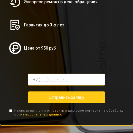
Экспресс ремонт в день обращения
Гарантия до 3-х лет
Цена от 950 руб
Отправить заявку
Нажимая на кнопку отправить я даю свое согласие на обработку
моих
персональных данных.