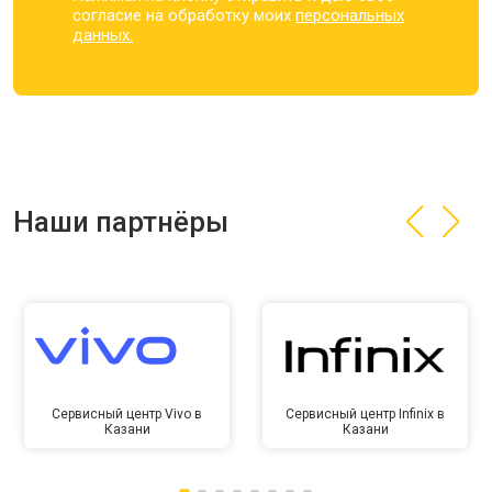
согласие на обработку моих
персональных
данных.
Наши партнёры
Сервисный центр Vivo в
Сервисный центр Infinix в
Казани
Казани