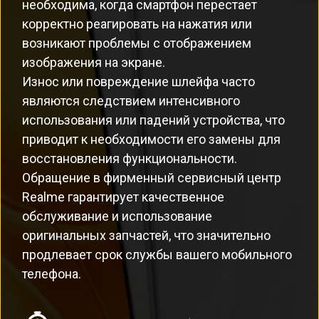
необходима, когда смартфон перестает
корректно реагировать на нажатия или
возникают проблемы с отображением
изображения на экране.
Износ или повреждение шлейфа часто
являются следствием интенсивного
использования или падений устройства, что
приводит к необходимости его замены для
восстановления функциональности.
Обращение в фирменный сервисный центр
Realme гарантирует качественное
обслуживание и использование
оригинальных запчастей, что значительно
продлевает срок службы вашего мобильного
телефона.