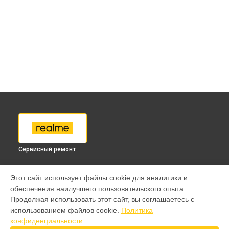
Сервисный ремонт
МОДЕЛИ
Этот сайт использует файлы cookie для аналитики и
обеспечения наилучшего пользовательского опыта.
9 pro
Продолжая использовать этот сайт, вы соглашаетесь с
GT 7 Pro
использованием файлов cookie.
Политика
GT 6T
конфиденциальности
15 Pro