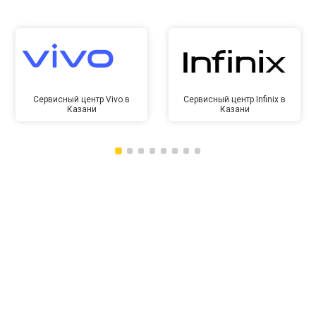
Сервисный центр Vivo в
Сервисный центр Infinix в
Казани
Казани