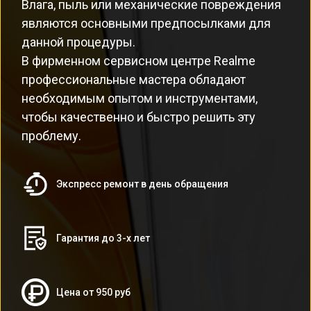
Влага, пыль или механические повреждения
являются основными предпосылками для
данной процедуры.
В фирменном сервисном центре Realme
профессиональные мастера обладают
необходимым опытом и инструментами,
чтобы качественно и быстро решить эту
проблему.
Экспресс ремонт в день обращения
Гарантия до 3-х лет
Цена от 950 руб