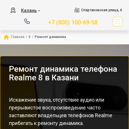
Казань
Спартаковская улица, 6
▼
+7 (800) 100-69-58
Главная
/
8
/
Ремонт динамика
Ремонт динамика телефона
Realme 8 в Казани
Искажение звука, отсутствие аудио или
прерывистое воспроизведение часто
заставляют владельцев телефонов Realme
прибегать к ремонту динамика.