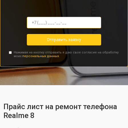
Отправить заявку
Нажимая на кнопку отправить я даю свое согласие на обработку
моих
персональных данных.
Прайс лист на ремонт телефона
Realme 8